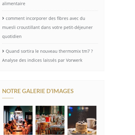
alimentaire
comment incorporer des fibres avec du
muesli croustillant dans votre petit-déjeuner
quotidien
Quand sortira le nouveau thermomix tm7 ?
Analyse des indices laissés par Vorwerk
NOTRE GALERIE D’IMAGES