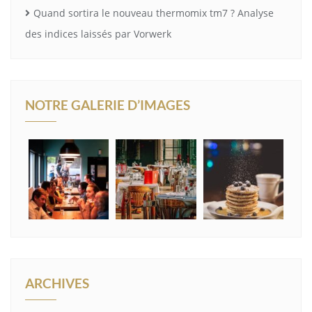
Quand sortira le nouveau thermomix tm7 ? Analyse
des indices laissés par Vorwerk
NOTRE GALERIE D’IMAGES
ARCHIVES