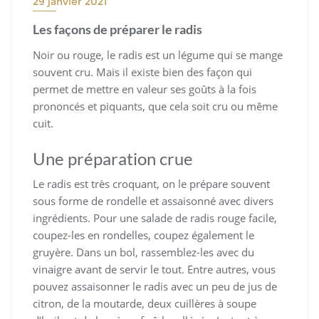
29 janvier 2021
Les façons de préparer le radis
Noir ou rouge, le radis est un légume qui se mange
souvent cru. Mais il existe bien des façon qui
permet de mettre en valeur ses goûts à la fois
prononcés et piquants, que cela soit cru ou même
cuit.
Une préparation crue
Le radis est très croquant, on le prépare souvent
sous forme de rondelle et assaisonné avec divers
ingrédients. Pour une salade de radis rouge facile,
coupez-les en rondelles, coupez également le
gruyère. Dans un bol, rassemblez-les avec du
vinaigre avant de servir le tout. Entre autres, vous
pouvez assaisonner le radis avec un peu de jus de
citron, de la moutarde, deux cuillères à soupe