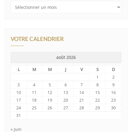
Archives
VOTRE CALENDRIER
août 2026
L
M
M
J
V
S
D
1
2
3
4
5
6
7
8
9
10
11
12
13
14
15
16
17
18
19
20
21
22
23
24
25
26
27
28
29
30
31
« Juin