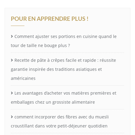
POUR EN APPRENDRE PLUS !
Comment ajuster ses portions en cuisine quand le
tour de taille ne bouge plus ?
Recette de pâte à crêpes facile et rapide : réussite
garantie inspirée des traditions asiatiques et
américaines
Les avantages d’acheter vos matières premières et
emballages chez un grossiste alimentaire
comment incorporer des fibres avec du muesli
croustillant dans votre petit-déjeuner quotidien