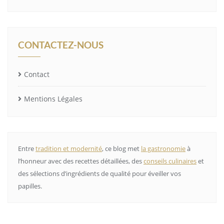
CONTACTEZ-NOUS
Contact
Mentions Légales
Entre
tradition et modernité
, ce blog met
la gastronomie
à
l’honneur avec des recettes détaillées, des
conseils culinaires
et
des sélections d’ingrédients de qualité pour éveiller vos
papilles.