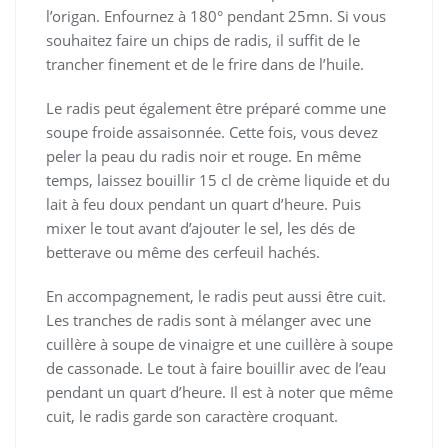
l’origan. Enfournez à 180° pendant 25mn. Si vous
souhaitez faire un chips de radis, il suffit de le
trancher finement et de le frire dans de l’huile.
Le radis peut également être préparé comme une
soupe froide assaisonnée. Cette fois, vous devez
peler la peau du radis noir et rouge. En même
temps, laissez bouillir 15 cl de crème liquide et du
lait à feu doux pendant un quart d’heure. Puis
mixer le tout avant d’ajouter le sel, les dés de
betterave ou même des cerfeuil hachés.
En accompagnement, le radis peut aussi être cuit.
Les tranches de radis sont à mélanger avec une
cuillère à soupe de vinaigre et une cuillère à soupe
de cassonade. Le tout à faire bouillir avec de l’eau
pendant un quart d’heure. Il est à noter que même
cuit, le radis garde son caractère croquant.