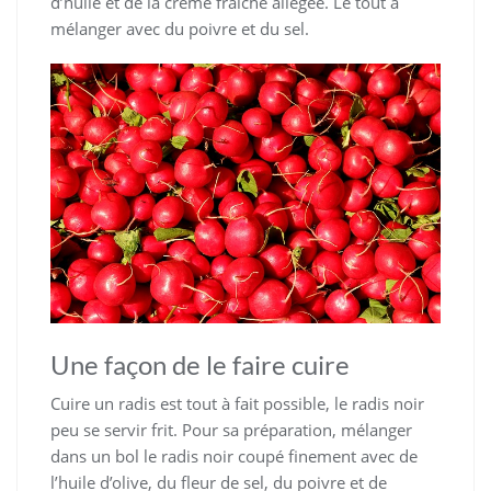
d’huile et de la crème fraîche allégée. Le tout à
mélanger avec du poivre et du sel.
Une façon de le faire cuire
Cuire un radis est tout à fait possible, le radis noir
peu se servir frit. Pour sa préparation, mélanger
dans un bol le radis noir coupé finement avec de
l’huile d’olive, du fleur de sel, du poivre et de