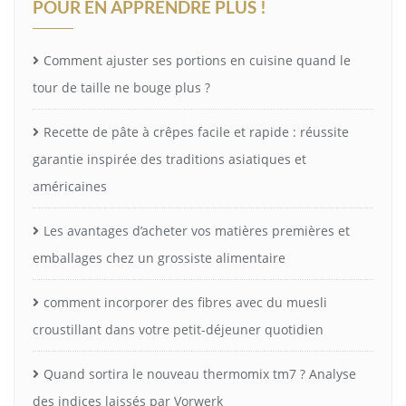
POUR EN APPRENDRE PLUS !
Comment ajuster ses portions en cuisine quand le
tour de taille ne bouge plus ?
Recette de pâte à crêpes facile et rapide : réussite
garantie inspirée des traditions asiatiques et
américaines
Les avantages d’acheter vos matières premières et
emballages chez un grossiste alimentaire
comment incorporer des fibres avec du muesli
croustillant dans votre petit-déjeuner quotidien
Quand sortira le nouveau thermomix tm7 ? Analyse
des indices laissés par Vorwerk