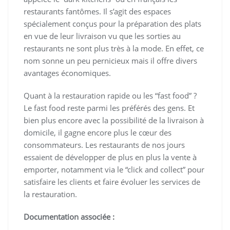
restaurants fantômes
. I
l s’agit des espaces
spécialement conçus pour la préparation des plats
en vue de leur livraison vu que les sorties au
restaurants ne sont plus très à la mode. En effet, ce
nom sonne un peu pernicieux mais il offre divers
avantages économiques.
Quant à la restauration rapide ou les “fast food” ?
Le fast food reste parmi les préférés des gens. Et
bien plus encore avec la possibilité de la livraison à
domicile, il gagne encore plus le cœur des
consommateurs. Les restaurants de
nos jours
essaient de développer de plus en plus la vente à
emporter, notamment via le “click and collect” pour
satisfaire les clients et faire évoluer les services de
la restauration.
Documentation associée :