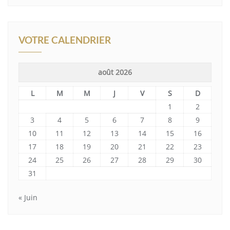
VOTRE CALENDRIER
août 2026
L
M
M
J
V
S
D
1
2
3
4
5
6
7
8
9
10
11
12
13
14
15
16
17
18
19
20
21
22
23
24
25
26
27
28
29
30
31
« Juin