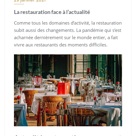
La restauration face à l’actualité
Comme tous les domaines d’activité, la restauration
subit aussi des changements. La pandémie qui s’est
acharnée dernièrement sur le monde entier, a fait
vivre aux restaurants des moments difficiles.