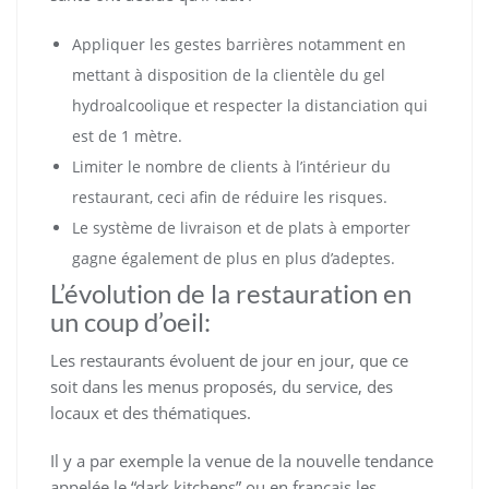
Appliquer les gestes barrières notamment en
mettant à disposition de la clientèle du gel
hydroalcoolique et respecter la distanciation qui
est de 1 mètre.
Limiter le nombre de clients à l’intérieur du
restaurant, ceci afin de réduire les risques.
Le système de livraison et de plats à emporter
gagne également de plus en plus d’adeptes.
L’évolution de la restauration en
un coup d’oeil:
Les restaurants évoluent de jour en jour, que ce
soit dans les menus proposés, du service, des
locaux et des thématiques.
Il y a par exemple la venue de la nouvelle tendance
appelée le “dark kitchens” ou en français les