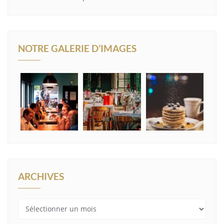
NOTRE GALERIE D’IMAGES
ARCHIVES
Archives