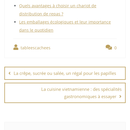
Quels avantages à choisir un chariot de
distribution de repas ?
Les emballages écologiques et leur importance
dans le quotidien
tableescachees
0
Navigation
de
La crêpe, sucrée ou salée, un régal pour les papilles
l’article
La cuisine vietnamienne : des spécialités
gastronomiques à essayer