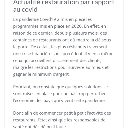
Actualité restauration par rapport
au covid
La pandémie Covid19 a mis en pièce les
programmes mis en place en 2020. En effet, en
raison de ce dernier, depuis plusieurs mois, des
centaines de restaurants ont dû mettre la clé sous
la porte. De ce fait, les plus résistants traversent
une crise financière sans précédent. Il y en a même
ceux qui accueillent discrètement des clients,
malgré les restrictions pour survivre au mieux et
gagner le minimum d’argent.
Pourtant, on constate que quelques solutions se
sont mises en place pour ne pas trop perturber
l’économie des pays qui vivent cette pandémie.
Donc afin de commencer petit à petit l’activité des
restaurants, l’état ainsi que les responsables de
santé ont décidé qu’il faut :