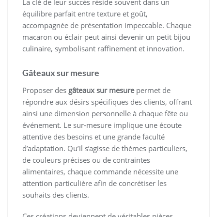
La clé de leur succès réside souvent dans un
équilibre parfait entre texture et goût,
accompagnée de présentation impeccable. Chaque
macaron ou éclair peut ainsi devenir un petit bijou
culinaire, symbolisant raffinement et innovation.
Gâteaux sur mesure
Proposer des
gâteaux sur mesure
permet de
répondre aux désirs spécifiques des clients, offrant
ainsi une dimension personnelle à chaque fête ou
événement. Le sur-mesure implique une écoute
attentive des besoins et une grande faculté
d’adaptation. Qu’il s’agisse de thèmes particuliers,
de couleurs précises ou de contraintes
alimentaires, chaque commande nécessite une
attention particulière afin de concrétiser les
souhaits des clients.
Ces créations deviennent de véritables pièces