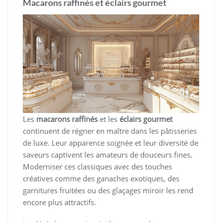
Macarons raffinés et éclairs gourmet
Les
macarons raffinés
et les
éclairs gourmet
continuent de régner en maître dans les pâtisseries
de luxe. Leur apparence soignée et leur diversité de
saveurs captivent les amateurs de douceurs fines.
Moderniser ces classiques avec des touches
créatives comme des ganaches exotiques, des
garnitures fruitées ou des glaçages miroir les rend
encore plus attractifs.