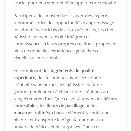
crucial pour entretenir et développer leur créativité.
Participer à des masterclasses avec des experts
renommés offre des opportunités d’apprentissage
inestimables. Enrichis de ces expériences, les chefs
pâtissiers peuvent ensuite intégrer ces
connaissances à leurs propres créations, proposant
ainsi de nouvelles expériences gustatives et
visuelles à leurs clients.
En combinant des
ingrédients de qualité
supérieure
, des techniques avancées et une
créativité sans bornes, les pâtissiers haut de
gamme parviennent à élever leurs créations au
rang d’œuvres d’art. Que ce soit à travers les
décors
comestibles
, les
fleurs de pastillage
ou les
macarons raffinés
, chaque élément raconte une
histoire et transporte le dégustateur dans un
univers de délices et de surprises. Dans cet