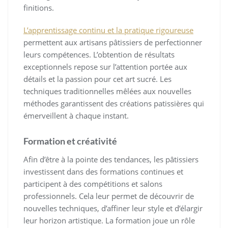
finitions.
L’apprentissage continu et la pratique rigoureuse
permettent aux artisans pâtissiers de perfectionner
leurs compétences. L’obtention de résultats
exceptionnels repose sur l’attention portée aux
détails et la passion pour cet art sucré. Les
techniques traditionnelles mêlées aux nouvelles
méthodes garantissent des créations patissières qui
émerveillent à chaque instant.
Formation et créativité
Afin d’être à la pointe des tendances, les pâtissiers
investissent dans des formations continues et
participent à des compétitions et salons
professionnels. Cela leur permet de découvrir de
nouvelles techniques, d’affiner leur style et d’élargir
leur horizon artistique. La formation joue un rôle