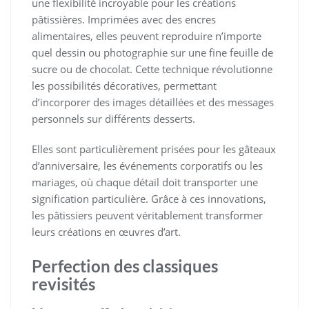
une flexibilité incroyable pour les créations
pâtissières. Imprimées avec des encres
alimentaires, elles peuvent reproduire n’importe
quel dessin ou photographie sur une fine feuille de
sucre ou de chocolat. Cette technique révolutionne
les possibilités décoratives, permettant
d’incorporer des images détaillées et des messages
personnels sur différents desserts.
Elles sont particulièrement prisées pour les gâteaux
d’anniversaire, les événements corporatifs ou les
mariages, où chaque détail doit transporter une
signification particulière. Grâce à ces innovations,
les pâtissiers peuvent véritablement transformer
leurs créations en œuvres d’art.
Perfection des classiques
revisités