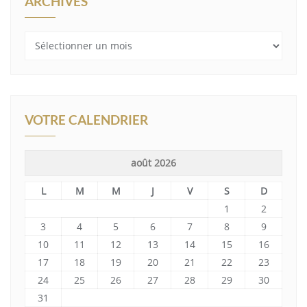
ARCHIVES
Archives
VOTRE CALENDRIER
août 2026
L
M
M
J
V
S
D
1
2
3
4
5
6
7
8
9
10
11
12
13
14
15
16
17
18
19
20
21
22
23
24
25
26
27
28
29
30
31