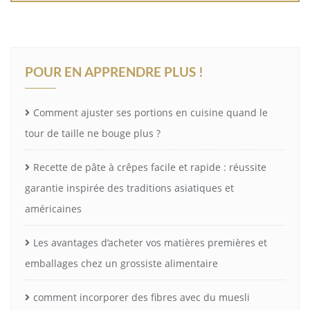
POUR EN APPRENDRE PLUS !
Comment ajuster ses portions en cuisine quand le
tour de taille ne bouge plus ?
Recette de pâte à crêpes facile et rapide : réussite
garantie inspirée des traditions asiatiques et
américaines
Les avantages d’acheter vos matières premières et
emballages chez un grossiste alimentaire
comment incorporer des fibres avec du muesli