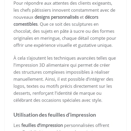
Pour répondre aux attentes des clients exigeants,
les chefs pâtissiers innovent constamment avec de
nouveaux
designs personnalisés
et
décors
comestibles
. Que ce soit des sculptures en
chocolat, des sujets en pâte à sucre ou des formes
originales en meringue, chaque détail compte pour
offrir une expérience visuelle et gustative unique.
À cela s’ajoutent les techniques avancées telles que
l’impression 3D alimentaire qui permet de créer
des structures complexes impossibles à réaliser
manuellement. Ainsi, il est possible d’intégrer des
logos, textes ou motifs précis directement sur les
desserts, renforçant l’identité de marque ou
célébrant des occasions spéciales avec style.
Utilisation des feuilles d’impression
Les
feuilles d’impression
personnalisées offrent