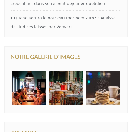
croustillant dans votre petit-déjeuner quotidien
Quand sortira le nouveau thermomix tm7 ? Analyse
des indices laissés par Vorwerk
NOTRE GALERIE D’IMAGES