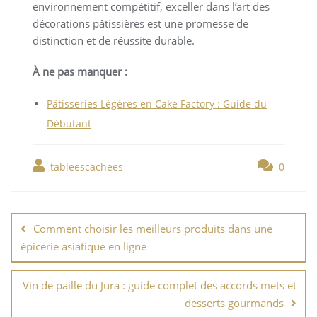
environnement compétitif, exceller dans l’art des
décorations pâtissières est une promesse de
distinction et de réussite durable.
À ne pas manquer :
Pâtisseries Légères en Cake Factory : Guide du
Débutant
tableescachees
0
Navigation
de
Comment choisir les meilleurs produits dans une
l’article
épicerie asiatique en ligne
Vin de paille du Jura : guide complet des accords mets et
desserts gourmands