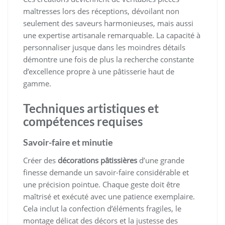
maîtresses lors des réceptions, dévoilant non
seulement des saveurs harmonieuses, mais aussi
une expertise artisanale remarquable. La capacité à
personnaliser jusque dans les moindres détails
démontre une fois de plus la recherche constante
d’excellence propre à une pâtisserie haut de
gamme.
Techniques artistiques et
compétences requises
Savoir-faire et minutie
Créer des
décorations pâtissières
d’une grande
finesse demande un savoir-faire considérable et
une précision pointue. Chaque geste doit être
maîtrisé et exécuté avec une patience exemplaire.
Cela inclut la confection d’éléments fragiles, le
montage délicat des décors et la justesse des