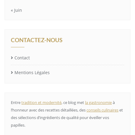
« Juin
CONTACTEZ-NOUS
Contact
Mentions Légales
Entre
tradition et modernité
, ce blog met
la gastronomie
à
l’honneur avec des recettes détaillées, des
conseils culinaires
et
des sélections d’ingrédients de qualité pour éveiller vos
papilles.