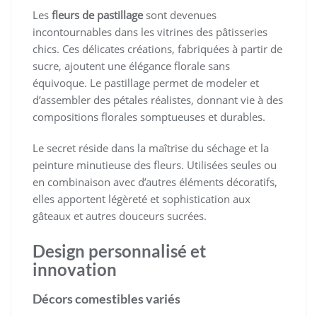
Les
fleurs de pastillage
sont devenues
incontournables dans les vitrines des pâtisseries
chics. Ces délicates créations, fabriquées à partir de
sucre, ajoutent une élégance florale sans
équivoque. Le pastillage permet de modeler et
d’assembler des pétales réalistes, donnant vie à des
compositions florales somptueuses et durables.
Le secret réside dans la maîtrise du séchage et la
peinture minutieuse des fleurs. Utilisées seules ou
en combinaison avec d’autres éléments décoratifs,
elles apportent légèreté et sophistication aux
gâteaux et autres douceurs sucrées.
Design personnalisé et
innovation
Décors comestibles variés