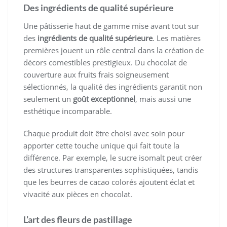
Des ingrédients de qualité supérieure
Une pâtisserie haut de gamme mise avant tout sur
des
ingrédients de qualité supérieure
. Les matières
premières jouent un rôle central dans la création de
décors comestibles prestigieux. Du chocolat de
couverture aux fruits frais soigneusement
sélectionnés, la qualité des ingrédients garantit non
seulement un
goût exceptionnel
, mais aussi une
esthétique incomparable.
Chaque produit doit être choisi avec soin pour
apporter cette touche unique qui fait toute la
différence. Par exemple, le sucre isomalt peut créer
des structures transparentes sophistiquées, tandis
que les beurres de cacao colorés ajoutent éclat et
vivacité aux pièces en chocolat.
L’art des fleurs de pastillage