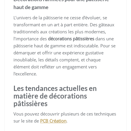
haut de gamme
L’univers de la pâtisserie ne cesse d’évoluer, se
transformant en un art à part entière. Des gâteaux
traditionnels aux créations les plus modernes,
l’importance des
décorations pâtissières
dans une
pâtisserie haut de gamme est indiscutable. Pour se
démarquer et offrir une expérience gustative
inoubliable, les détails comptent, et chaque
élément doit refléter un engagement vers
l’excellence.
Les tendances actuelles en
matière de décorations
pâtissières
Vous pouvez découvrir plusieurs de ces techniques
sur le site de
PCB Création
.