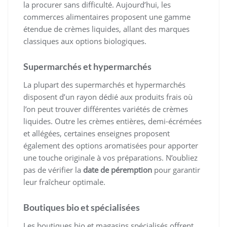
la procurer sans difficulté. Aujourd’hui, les
commerces alimentaires proposent une gamme
étendue de crèmes liquides, allant des marques
classiques aux options biologiques.
Supermarchés et hypermarchés
La plupart des supermarchés et hypermarchés
disposent d’un rayon dédié aux produits frais où
l’on peut trouver différentes variétés de crèmes
liquides. Outre les crèmes entières, demi-écrémées
et allégées, certaines enseignes proposent
également des options aromatisées pour apporter
une touche originale à vos préparations. N’oubliez
pas de vérifier la
date de péremption
pour garantir
leur fraîcheur optimale.
Boutiques bio et spécialisées
Les boutiques bio et magasins spécialisés offrent