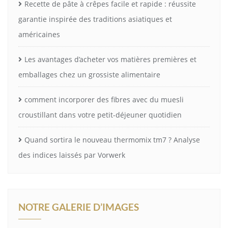
Recette de pâte à crêpes facile et rapide : réussite
garantie inspirée des traditions asiatiques et
américaines
Les avantages d’acheter vos matières premières et
emballages chez un grossiste alimentaire
comment incorporer des fibres avec du muesli
croustillant dans votre petit-déjeuner quotidien
Quand sortira le nouveau thermomix tm7 ? Analyse
des indices laissés par Vorwerk
NOTRE GALERIE D’IMAGES