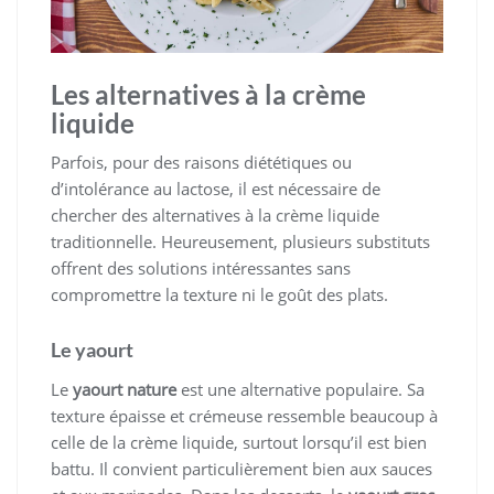
Les alternatives à la crème
liquide
Parfois, pour des raisons diététiques ou
d’intolérance au lactose, il est nécessaire de
chercher des alternatives à la crème liquide
traditionnelle. Heureusement, plusieurs substituts
offrent des solutions intéressantes sans
compromettre la texture ni le goût des plats.
Le yaourt
Le
yaourt nature
est une alternative populaire. Sa
texture épaisse et crémeuse ressemble beaucoup à
celle de la crème liquide, surtout lorsqu’il est bien
battu. Il convient particulièrement bien aux sauces