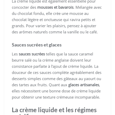
La crème liquide est également essentielle pour
concocter des
mousses et bavarois
. Mélangée avec
du chocolat fondu, elle crée une mousse au
chocolat légère et onctueuse qui ravira petits et
grands. Pour varier les plaisirs, pensez à ajouter
des arômes naturels comme la vanille ou le café.
Sauces sucrées et glaces
Les
sauces sucrées
telles que la sauce caramel
beurre salé ou la crème anglaise doivent leur
consistance parfaite à l’ajout de crème liquide. La
douceur de ces sauces complète agréablement des
desserts simples comme des gâteaux au yaourt ou
des tartes aux fruits. Quant aux
glaces artisanales
,
elles nécessitent une bonne dose de crème liquide
pour obtenir une texture crémeuse incomparable.
La crème liquide et les régimes