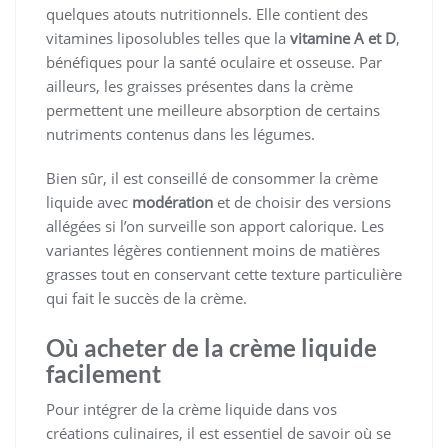
quelques atouts nutritionnels. Elle contient des
vitamines liposolubles telles que la
vitamine A et D
,
bénéfiques pour la santé oculaire et osseuse. Par
ailleurs, les graisses présentes dans la crème
permettent une meilleure absorption de certains
nutriments contenus dans les légumes.
Bien sûr, il est conseillé de consommer la crème
liquide avec
modération
et de choisir des versions
allégées si l’on surveille son apport calorique. Les
variantes légères contiennent moins de matières
grasses tout en conservant cette texture particulière
qui fait le succès de la crème.
Où acheter de la crème liquide
facilement
Pour intégrer de la crème liquide dans vos
créations culinaires, il est essentiel de savoir où se