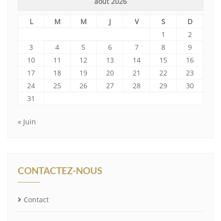
août 2026
L
M
M
J
V
S
D
1
2
3
4
5
6
7
8
9
10
11
12
13
14
15
16
17
18
19
20
21
22
23
24
25
26
27
28
29
30
31
« Juin
CONTACTEZ-NOUS
Contact