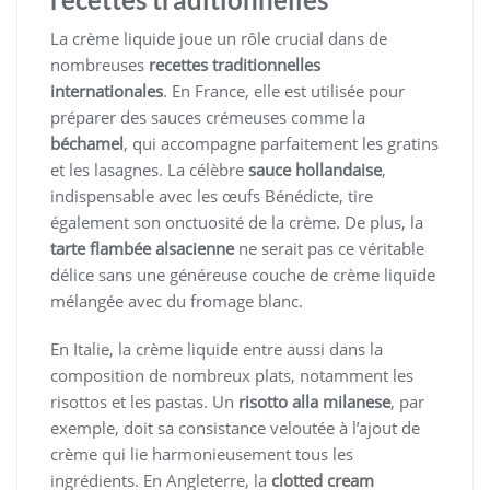
La crème liquide joue un rôle crucial dans de
nombreuses
recettes traditionnelles
internationales
. En France, elle est utilisée pour
préparer des sauces crémeuses comme la
béchamel
, qui accompagne parfaitement les gratins
et les lasagnes. La célèbre
sauce hollandaise
,
indispensable avec les œufs Bénédicte, tire
également son onctuosité de la crème. De plus, la
tarte flambée alsacienne
ne serait pas ce véritable
délice sans une généreuse couche de crème liquide
mélangée avec du fromage blanc.
En Italie, la crème liquide entre aussi dans la
composition de nombreux plats, notamment les
risottos et les pastas. Un
risotto alla milanese
, par
exemple, doit sa consistance veloutée à l’ajout de
crème qui lie harmonieusement tous les
ingrédients. En Angleterre, la
clotted cream