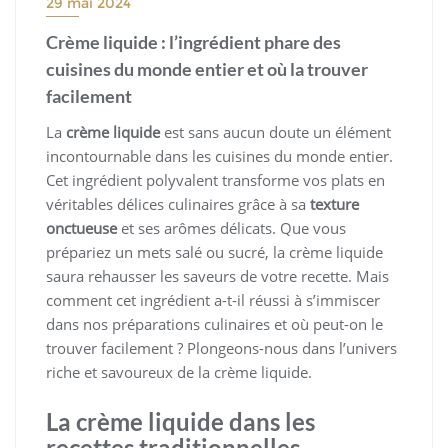
29 mai 2024
Crème liquide : l’ingrédient phare des
cuisines du monde entier et où la trouver
facilement
La
crème liquide
est sans aucun doute un élément
incontournable dans les cuisines du monde entier.
Cet ingrédient polyvalent transforme vos plats en
véritables délices culinaires grâce à sa
texture
onctueuse
et ses arômes délicats. Que vous
prépariez un mets salé ou sucré, la crème liquide
saura rehausser les saveurs de votre recette. Mais
comment cet ingrédient a-t-il réussi à s’immiscer
dans nos préparations culinaires et où peut-on le
trouver facilement ? Plongeons-nous dans l’univers
riche et savoureux de la crème liquide.
La crème liquide dans les
recettes traditionnelles