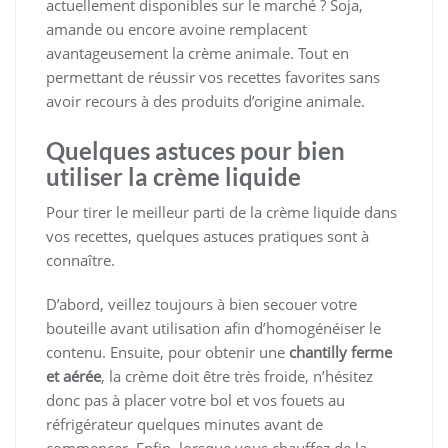
actuellement disponibles sur le marché ? Soja,
amande ou encore avoine remplacent
avantageusement la crème animale. Tout en
permettant de réussir vos recettes favorites sans
avoir recours à des produits d’origine animale.
Quelques astuces pour bien
utiliser la crème liquide
Pour tirer le meilleur parti de la crème liquide dans
vos recettes, quelques astuces pratiques sont à
connaître.
D’abord, veillez toujours à bien secouer votre
bouteille avant utilisation afin d’homogénéiser le
contenu. Ensuite, pour obtenir une
chantilly ferme
et aérée
, la crème doit être très froide, n’hésitez
donc pas à placer votre bol et vos fouets au
réfrigérateur quelques minutes avant de