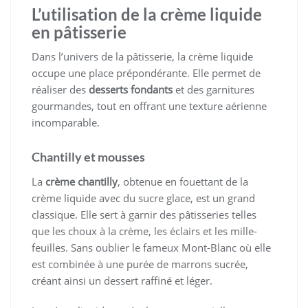
L’utilisation de la crème liquide
en pâtisserie
Dans l’univers de la pâtisserie, la crème liquide
occupe une place prépondérante. Elle permet de
réaliser des
desserts fondants
et des garnitures
gourmandes, tout en offrant une texture aérienne
incomparable.
Chantilly et mousses
La
crème chantilly
, obtenue en fouettant de la
crème liquide avec du sucre glace, est un grand
classique. Elle sert à garnir des pâtisseries telles
que les choux à la crème, les éclairs et les mille-
feuilles. Sans oublier le fameux Mont-Blanc où elle
est combinée à une purée de marrons sucrée,
créant ainsi un dessert raffiné et léger.