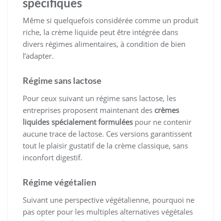
spécifiques
Même si quelquefois considérée comme un produit
riche, la crème liquide peut être intégrée dans
divers régimes alimentaires, à condition de bien
l’adapter.
Régime sans lactose
Pour ceux suivant un régime sans lactose, les
entreprises proposent maintenant des
crèmes
liquides spécialement formulées
pour ne contenir
aucune trace de lactose. Ces versions garantissent
tout le plaisir gustatif de la crème classique, sans
inconfort digestif.
Régime végétalien
Suivant une perspective végétalienne, pourquoi ne
pas opter pour les multiples alternatives végétales