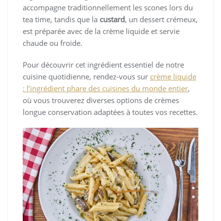
accompagne traditionnellement les scones lors du
tea time, tandis que la
custard
, un dessert crémeux,
est préparée avec de la crème liquide et servie
chaude ou froide.
Pour découvrir cet ingrédient essentiel de notre
cuisine quotidienne, rendez-vous sur
crème liquide
: l’ingrédient phare des cuisines du monde entier
,
où vous trouverez diverses options de crèmes
longue conservation adaptées à toutes vos recettes.