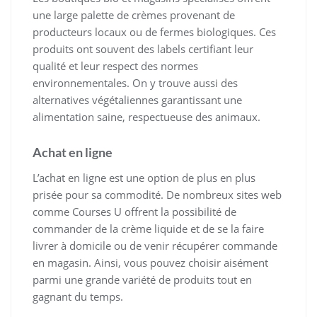
une large palette de crèmes provenant de
producteurs locaux ou de fermes biologiques. Ces
produits ont souvent des labels certifiant leur
qualité et leur respect des normes
environnementales. On y trouve aussi des
alternatives végétaliennes garantissant une
alimentation saine, respectueuse des animaux.
Achat en ligne
L’achat en ligne est une option de plus en plus
prisée pour sa commodité. De nombreux sites web
comme Courses U offrent la possibilité de
commander de la crème liquide et de se la faire
livrer à domicile ou de venir récupérer commande
en magasin. Ainsi, vous pouvez choisir aisément
parmi une grande variété de produits tout en
gagnant du temps.