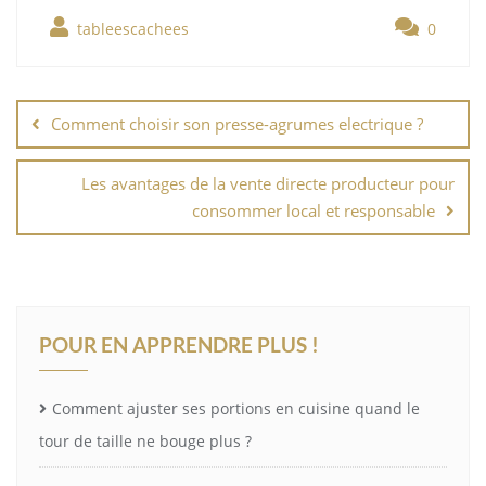
tableescachees
0
Navigation
de
Comment choisir son presse-agrumes electrique ?
l’article
Les avantages de la vente directe producteur pour
consommer local et responsable
POUR EN APPRENDRE PLUS !
Comment ajuster ses portions en cuisine quand le
tour de taille ne bouge plus ?