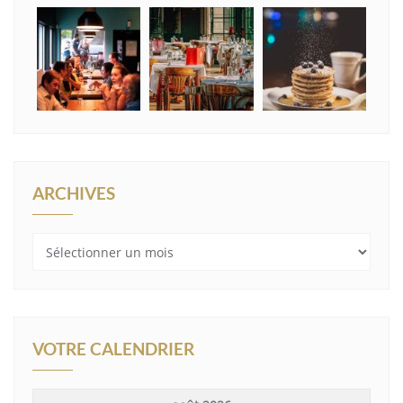
ARCHIVES
Archives
VOTRE CALENDRIER