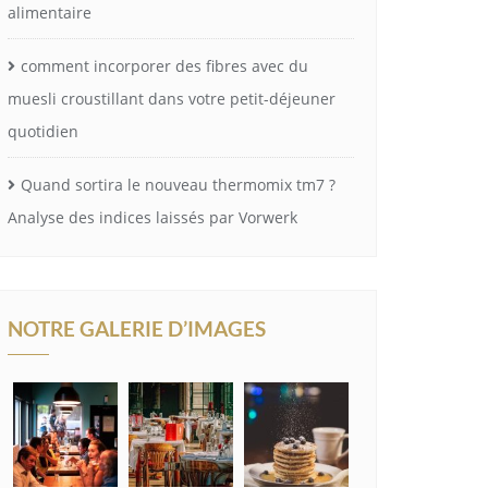
alimentaire
comment incorporer des fibres avec du
muesli croustillant dans votre petit-déjeuner
quotidien
Quand sortira le nouveau thermomix tm7 ?
Analyse des indices laissés par Vorwerk
NOTRE GALERIE D’IMAGES