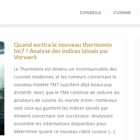
CONSEILS
CUISINE
Quand sortira le nouveau thermomix
tm7 ? Analyse des indices laissés par
Vorwerk
Le Thermomix est devenu un incontournable des
cuisines modernes, et les rumeurs concernant le
nouveau modèle TM7 suscitent déjà beaucoup
d’intérêt. Alors que le TM6 continue de séduire les
amateurs de cuisine du monde entier, nombreux
sont ceux qui guettent les indices laissés par
Vorwerk concernant son successeur. Analysons
ensemble les informations disponibles pour
déterminer quand ce nouveau robot cuiseur […]