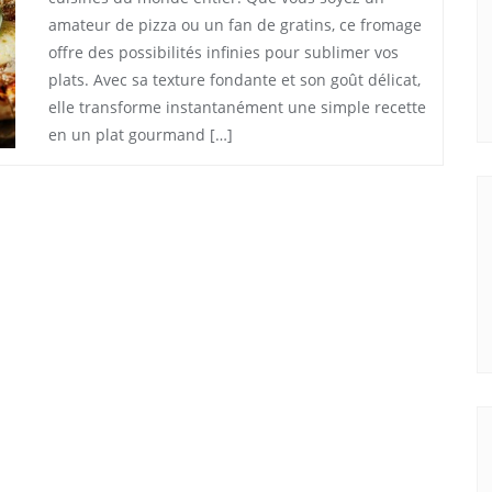
amateur de pizza ou un fan de gratins, ce fromage
offre des possibilités infinies pour sublimer vos
plats. Avec sa texture fondante et son goût délicat,
elle transforme instantanément une simple recette
en un plat gourmand […]