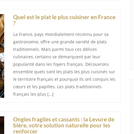
Quel est le plat le plus cuisiner en France
?
La France, pays mondialement reconnu pour sa
gastronomie, offre une grande variété de plats
traditionnels. Mais parmi tous ces délices
culinaires, certains se démarquent par leur
popularité dans les foyers français. Découvrons
ensemble quels sont les plats les plus cuisinés sur
le territoire français et pourquoi ils ont conquis les
cœurs et les papilles. Les plats traditionnels
français les plus […]
Ongles fragiles et cassants : la Levure de
bière, votre solution naturelle pour les
renforcer