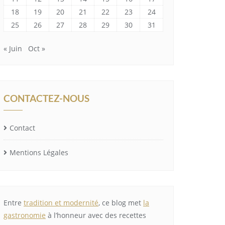
18
19
20
21
22
23
24
25
26
27
28
29
30
31
« Juin
Oct »
CONTACTEZ-NOUS
Contact
Mentions Légales
Entre
tradition et modernité
, ce blog met
la
gastronomie
à l’honneur avec des recettes