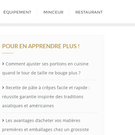
ÉQUIPEMENT
MINCEUR
RESTAURANT
POUR EN APPRENDRE PLUS !
Comment ajuster ses portions en cuisine
quand le tour de taille ne bouge plus ?
Recette de pâte à crêpes facile et rapide :
réussite garantie inspirée des traditions
asiatiques et américaines
Les avantages d’acheter vos matières
premières et emballages chez un grossiste